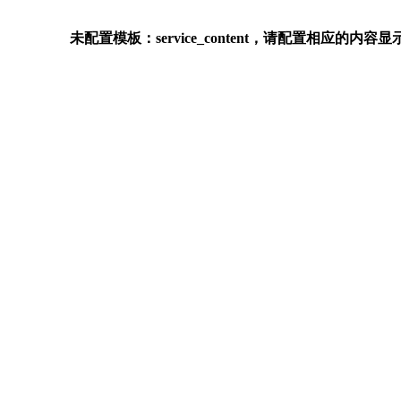
未配置模板：service_content，请配置相应的内容