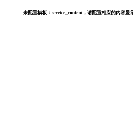
未配置模板：service_content，请配置相应的内容